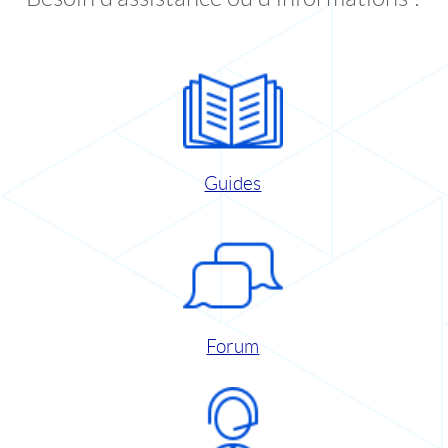
Guides
Forum